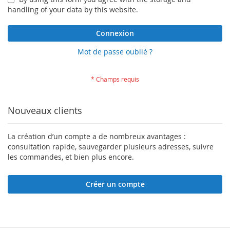
handling of your data by this website.
Connexion
Mot de passe oublié ?
Nouveaux clients
La création d’un compte a de nombreux avantages :
consultation rapide, sauvegarder plusieurs adresses, suivre
les commandes, et bien plus encore.
Créer un compte