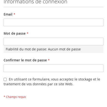
Informations de connexion
Email
Mot de passe
Fiabilité du mot de passe:
Aucun mot de passe
Confirmer le mot de passe
En utilisant ce formulaire, vous acceptez le stockage et le
traitement de vos données par ce site Web.