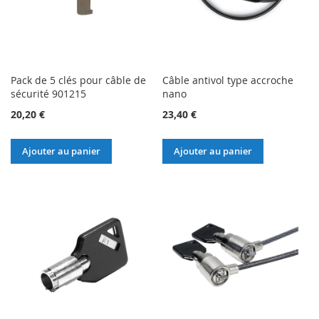
Pack de 5 clés pour câble de
Câble antivol type accroche
sécurité 901215
nano
20,20 €
23,40 €
Ajouter au panier
Ajouter au panier