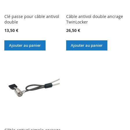
Clé passe pour câble antivol
Câble antivol double ancrage
double
TwinLocker
13,50 €
26,50 €
Ajouter au panier
Ajouter au panier