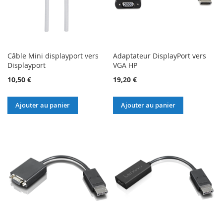
Câble Mini displayport vers
Adaptateur DisplayPort vers
Displayport
VGA HP
10,50 €
19,20 €
Ajouter au panier
Ajouter au panier