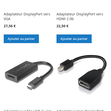
Adaptateur DisplayPort vers
Adaptateur DisplayPort vers
VGA
HDMI 2.0b
27,56 €
22,50 €
Ajouter au panier
Ajouter au panier