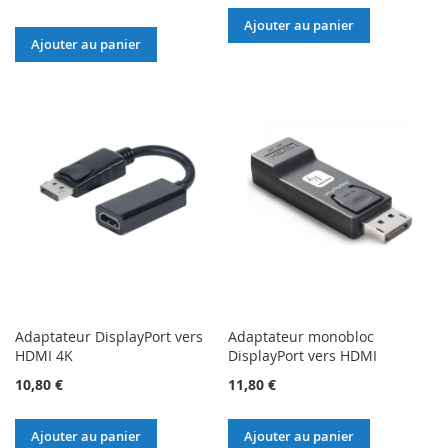
Ajouter au panier
Ajouter au panier
Adaptateur DisplayPort vers
Adaptateur monobloc
HDMI 4K
DisplayPort vers HDMI
10,80 €
11,80 €
Ajouter au panier
Ajouter au panier