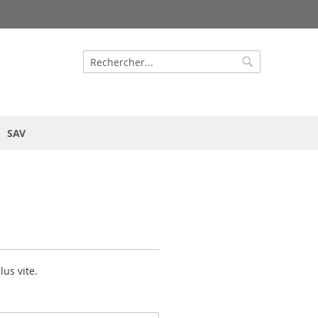
Rechercher
Rechercher
SAV
us vite.