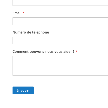
Email
Numéro de téléphone
Comment pouvons-nous vous aider ?
Envoyer