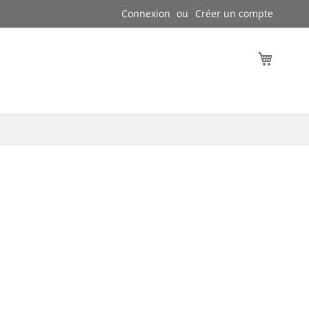
Connexion
Créer un compte
Mon pa